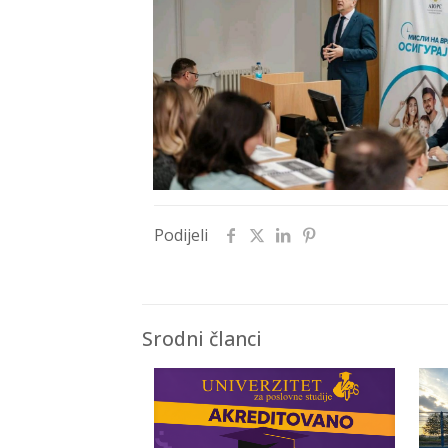
Podijeli
Srodni članci