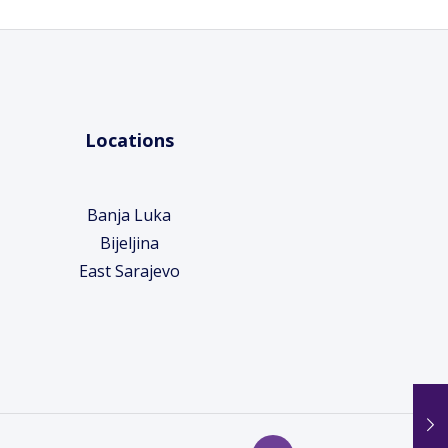
Locations
Banja Luka
Bijeljina
East Sarajevo