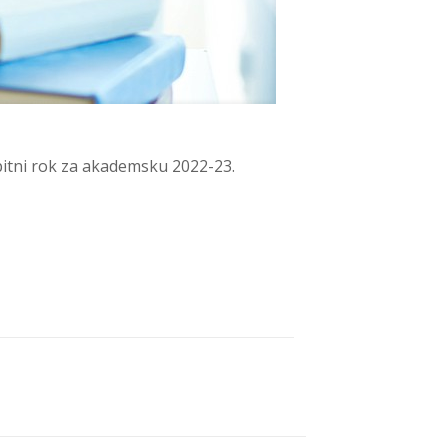
ispitni rok za akademsku 2022-23.