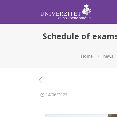
Schedule of exams 
Home
news
14/06/2023