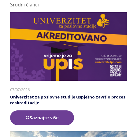
Srodni članci
07/07/2026
Univerzitet za poslovne studije uspješno završio proces
reakreditacije
Saznajte više