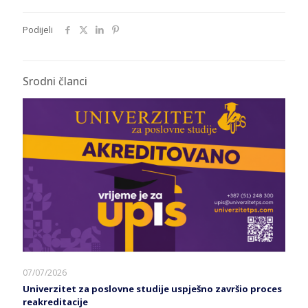
Podijeli
Srodni članci
07/07/2026
Univerzitet za poslovne studije uspješno završio proces
reakreditacije