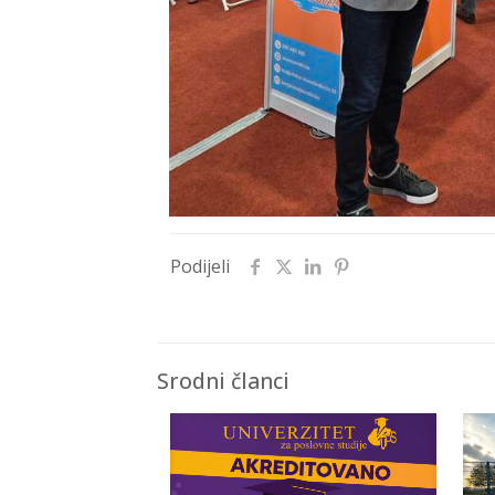
Podijeli
Srodni članci