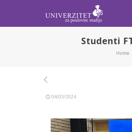
Studenti F
Home
04/03/2024