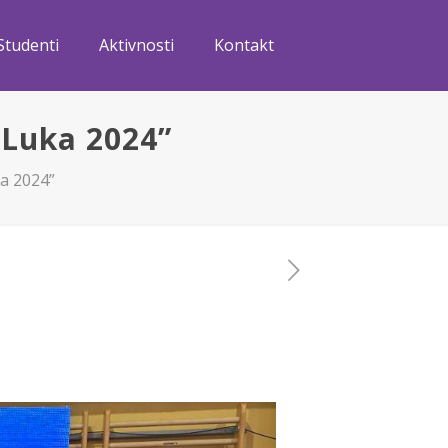
Studenti
Aktivnosti
Kontakt
 Luka 2024”
a 2024”