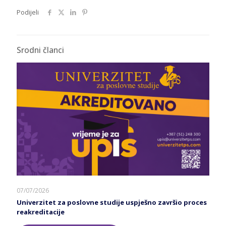
Podijeli
Srodni članci
07/07/2026
Univerzitet za poslovne studije uspješno završio proces
reakreditacije