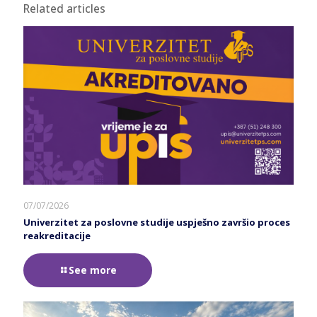
Related articles
07/07/2026
Univerzitet za poslovne studije uspješno završio proces
reakreditacije
See more