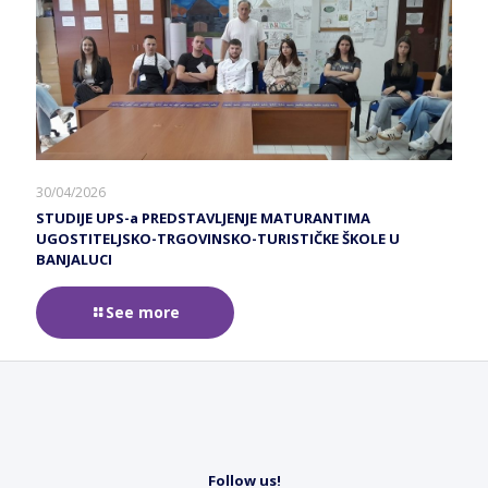
30/04/2026
STUDIJE UPS-a PREDSTAVLJENJE MATURANTIMA
UGOSTITELJSKO-TRGOVINSKO-TURISTIČKE ŠKOLE U
BANJALUCI
See more
Follow us!