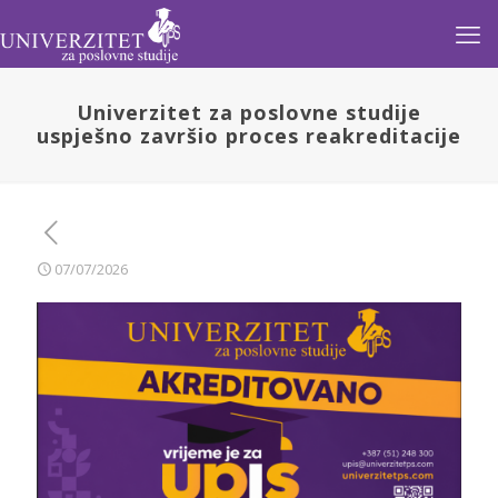
Univerzitet za poslovne studije
uspješno završio proces reakreditacije
07/07/2026