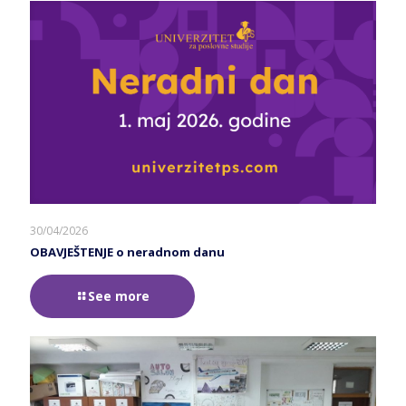
30/04/2026
OBAVJEŠTENJE o neradnom danu
See more