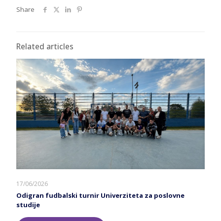
Share
Related articles
17/06/2026
Odigran fudbalski turnir Univerziteta za poslovne
studije