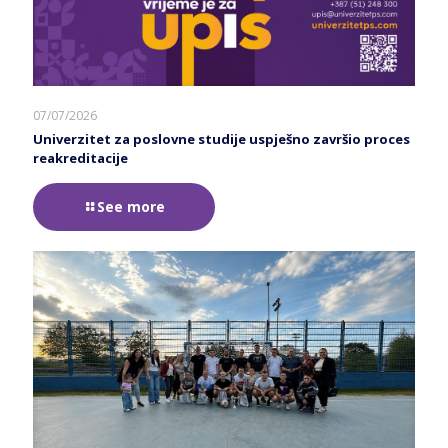
07/07/2026
Univerzitet za poslovne studije uspješno završio proces
reakreditacije
See more