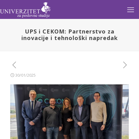
UPS i CEKOM: Partnerstvo za
inovacije i tehnološki napredak
30/01/2025