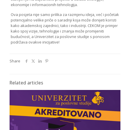
ekonomije i informacionih tehnologija.
Ova posjeta nije samo prilika za razmjenu ideja, već i početak
potencijalno velike priče o saradnji koja može donijeti koristi
kako akademskoj zajednici, tako i industriji. CEKOM je primjer
kako spoj vizije, tehnologije i znanja može promijeniti
budućnost, a Univerzitet za poslovne studije s ponosom
podržava ovakve inicijative!
Share
Related articles