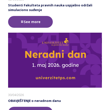
Studenti Fakulteta pravnih nauka uspješno održali
simulaciono suđenje
See more
30/04/2026
OBAVJEŠTENJE o neradnom danu