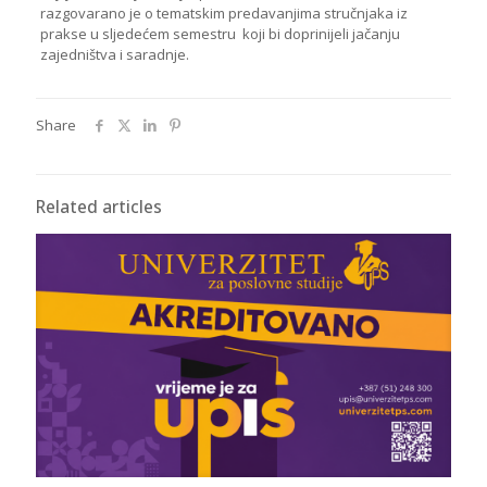
razgovarano je o tematskim predavanjima stručnjaka iz
prakse u sljedećem semestru koji bi doprinijeli jačanju
zajedništva i saradnje.
Share
Related articles