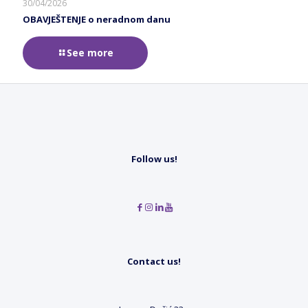
30/04/2026
OBAVJEŠTENJE o neradnom danu
See more
Follow us!
Contact us!