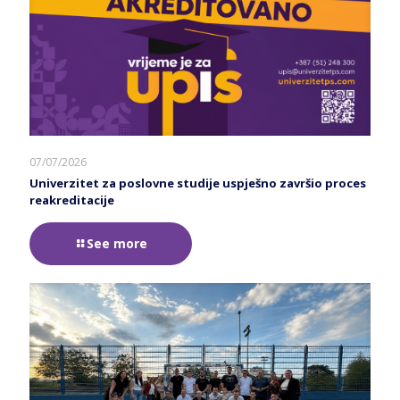
07/07/2026
Univerzitet za poslovne studije uspješno završio proces
reakreditacije
See more