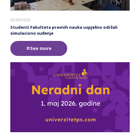
02/06/2026
Studenti Fakulteta pravnih nauka uspješno održali
simulaciono suđenje
See more