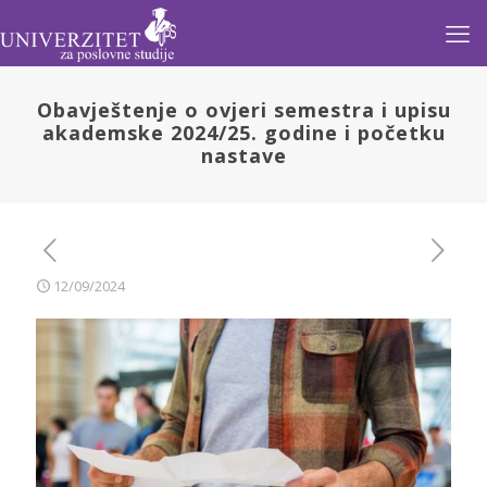
Obavještenje o ovjeri semestra i upisu
akademske 2024/25. godine i početku
nastave
12/09/2024