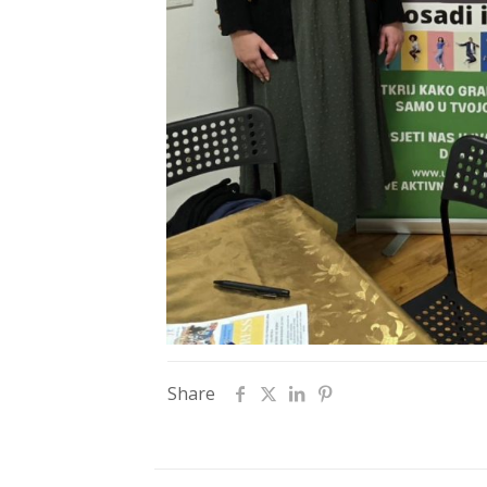
Share