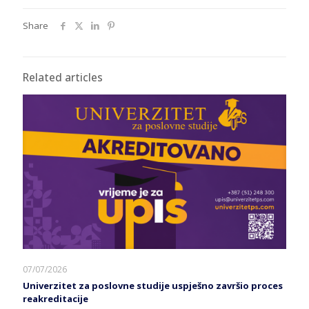
Share
Related articles
07/07/2026
Univerzitet za poslovne studije uspješno završio proces
reakreditacije