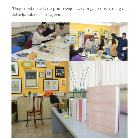
“Umjetnost nikada ne prima svijet kakvim ga je našla, niti ga
ostavlja takvim.” Tin Ujević