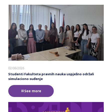
02/06/2026
Studenti Fakulteta pravnih nauka uspješno održali
simulaciono suđenje
See more