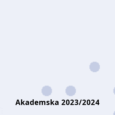
Akademska 2023/2024