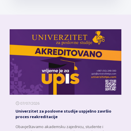
07/07/2026
Univerzitet za poslovne studije uspješno završio
proces reakreditacije
Obavještavamo akademsku zajednicu, studente i