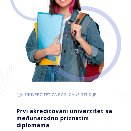
UNIVERZITET ZA POSLOVNE STUDIJE
Prvi akreditovani univerzitet sa
međunarodno priznatim
diplomama