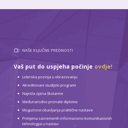
NAŠE KLJUČNE PREDNOSTI
Vaš put do uspjeha počinje
ovdje!
Liderska pozicija u obrazovanju
Akreditovani studijski programi
Najniža cijena školarine
Međunarodno priznate diplome
Mogućnost obavljanja praktične nastave
Primjena savremenih informaciono-komunikacionih
tehnologija u nastavi