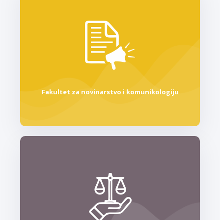
Fakultet za novinarstvo i komunikologiju