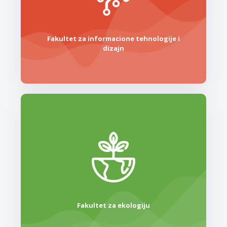
Fakultet za informacione tehnologije i
dizajn
Fakultet za ekologiju