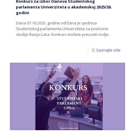
Konkurs za izbor članova Studentskog
parlamenta Univerziteta u akademskoj 2025/26.
godini
Dana 07.10.2025. godine održana je sjednica
Studentskog parlamenta Univerziteta za poslovne
studije Banja Luka. Konkurs možete preuzeti ovdje.
Saznajte više