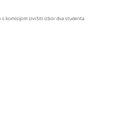
 s komisijom izvršiti izbor dva studenta