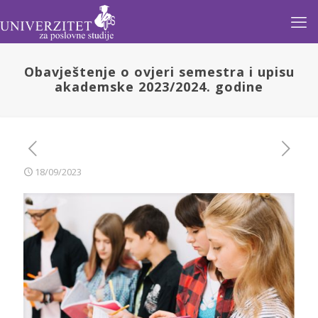
Obavještenje o ovjeri semestra i upisu
akademske 2023/2024. godine
18/09/2023