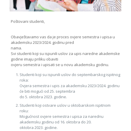
Poštovani studenti,
Obavještavamo vas da je proces ovjere semestra i upisa u
akademsku 2023/2024. godinu pred
nama.
Svi studenti koji su ispunili uslov za upis naredne akademske
godine imaju priliku obaviti
ovjeru semestra i upisati se u novu akademsku godinu.
Studenti koji su ispunili uslov do septembarskog ispitnog
roka:
Ovjera semestra i upis za akademsku 2023/2024. godinu
će biti mogući od 25. septembra
do 5. oktobra 2023. godine.
Studenti koji ostvare uslov u oktobarskom ispitnom
roku:
Mogućnost ovjere semestra i upisa za narednu
akademsku godinu od 16. oktobra do 20.
oktobra 2023. godine.