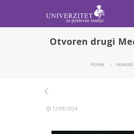
Otvoren drugi Me
Home
novosti
12/09/2024