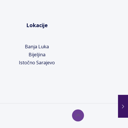
Lokacije
Banja Luka
Bijeljina
Istočno Sarajevo