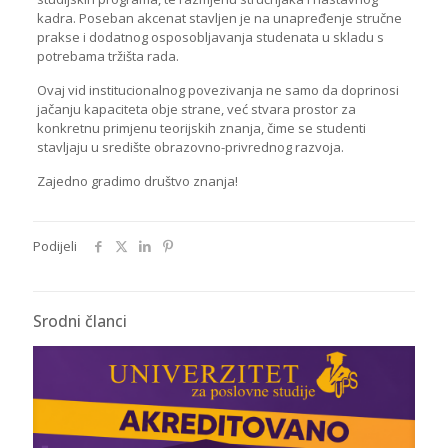
kadra. Poseban akcenat stavljen je na unapređenje stručne
prakse i dodatnog osposobljavanja studenata u skladu s
potrebama tržišta rada.
Ovaj vid institucionalnog povezivanja ne samo da doprinosi
jačanju kapaciteta obje strane, već stvara prostor za
konkretnu primjenu teorijskih znanja, čime se studenti
stavljaju u središte obrazovno-privrednog razvoja.
Zajedno gradimo društvo znanja!
Podijeli
Srodni članci