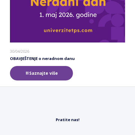
30/04/2026
OBAVJEŠTENJE o neradnom danu
Saznajte više
Pratite nas!