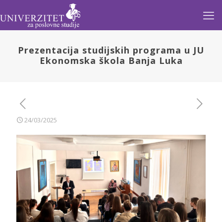
Prezentacija studijskih programa u JU
Ekonomska škola Banja Luka
24/03/2025