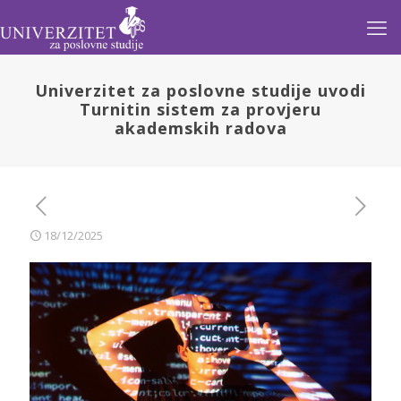
Univerzitet za poslovne studije uvodi
Turnitin sistem za provjeru
akademskih radova
18/12/2025