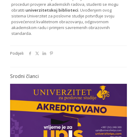
proceduri provjere akademskih radova, studenti se mogu
obratiti
univerzitetskoj biblioteci
. Uvođenjem ovog
sistema Univerzitet za poslovne studije potvrđuje svoju
posvećenost kvalitetnom obrazovanju, odgovornom
akademskom radu i primjeni savremenih obrazovnih
standarda.
Podijeli
Srodni članci