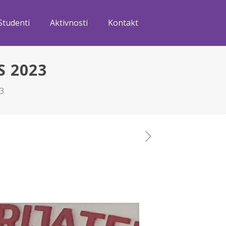
Studenti
Aktivnosti
Kontakt
S 2023
3