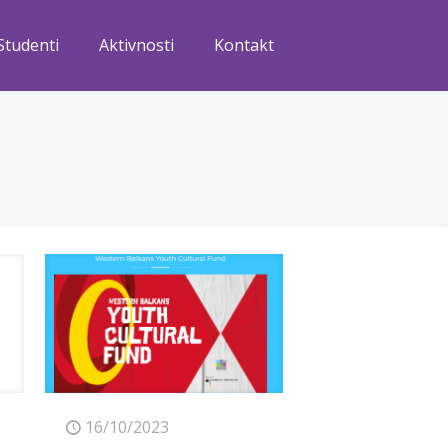
Studenti
Aktivnosti
Kontakt
16/10/2023