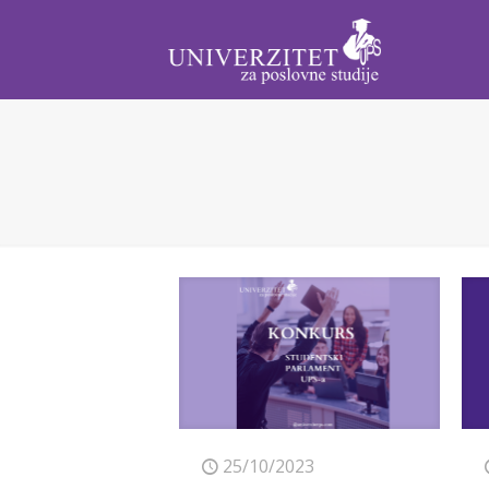
25/10/2023