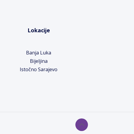
Lokacije
Banja Luka
Bijeljina
Istočno Sarajevo