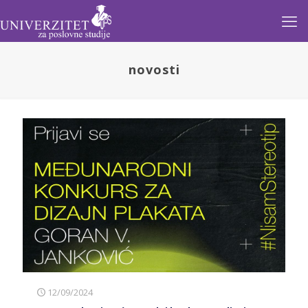
novosti
12/09/2024