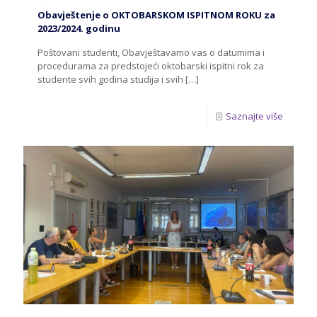
Obavještenje o OKTOBARSKOM ISPITNOM ROKU za
2023/2024. godinu
Poštovani studenti, Obavještavamo vas o datumima i
procedurama za predstojeći oktobarski ispitni rok za
studente svih godina studija i svih
[…]
Saznajte više