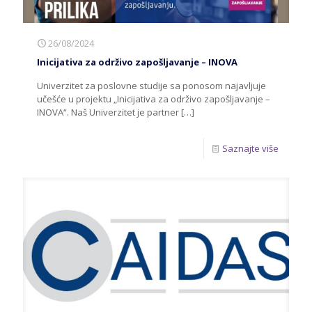
26/08/2024
Inicijativa za održivo zapošljavanje – INOVA
Univerzitet za poslovne studije sa ponosom najavljuje
učešće u projektu „Inicijativa za održivo zapošljavanje –
INOVA“. Naš Univerzitet je partner
[…]
Saznajte više