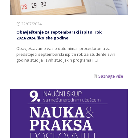
22/07/2024
Obavještenje za septembarski ispitni rok
2023/2024. školske godine
Obavještavamo vas o datumima i procedurama za
predstojeći septembarski ispitni rok za studente svih
godina studija i svih studijskih programa
[…]
Saznajte više