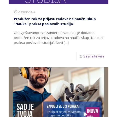
29/08/2024
Produžen rok za prijavu radova na naučni skup
“Nauka i praksa poslovnih studija”
Obavještavamo sve zainteresovane da je dodatno
produžen rok za prijavu radova na naučni skup “Nauka i
praksa poslovnih studija”. Novi
[…]
Saznajte više